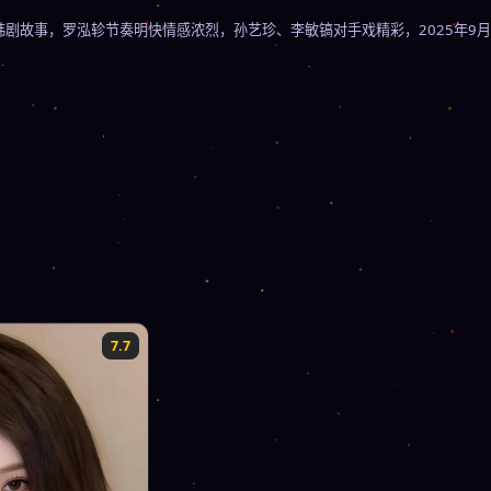
剧故事，罗泓轸节奏明快情感浓烈，孙艺珍、李敏镐对手戏精彩，2025年9月
7.7