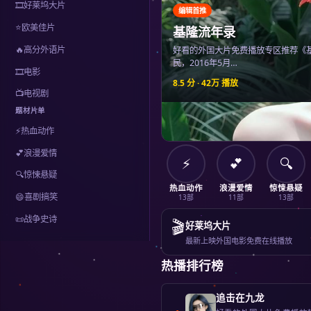
🎞️
好莱坞大片
编辑首推
⭐
欧美佳片
基隆流年录
🔥
高分外语片
好看的外国大片免费播放专区推荐《基
民，2016年5月…
🎞️
电影
8.5
分 ·
42万
播放
📺
电视剧
题材片单
⚡
热血动作
💕
浪漫爱情
⚡
💕
🔍
🔍
惊悚悬疑
热血动作
浪漫爱情
惊悚悬疑
😄
喜剧搞笑
13
部
11
部
13
部
📜
战争史诗
🎬
好莱坞大片
最新上映外国电影免费在线播放
热播排行榜
追击在九龙