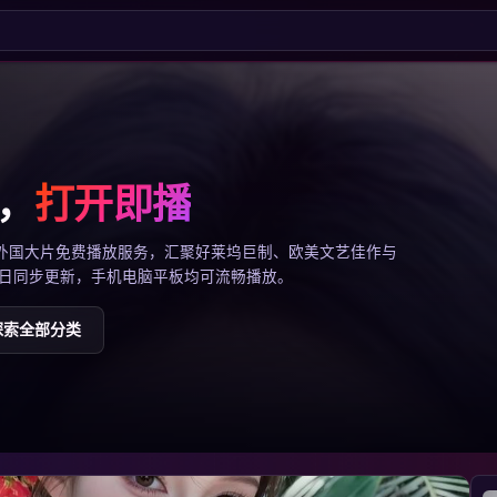
放大全
-
好看的外国大片免费播
，
打开即播
外国大片免费播放
服务，汇聚好莱坞巨制、欧美文艺佳作与
每日同步更新，手机电脑平板均可流畅播放。
探索全部分类