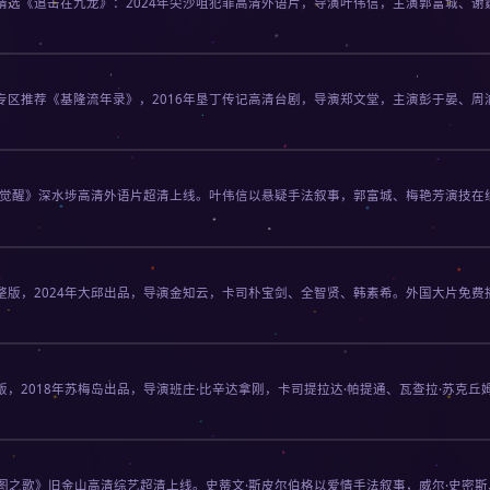
选《追击在九龙》：2024年尖沙咀犯罪高清外语片，导演叶伟信，主演郭富城、谢霆锋
区推荐《基隆流年录》，2016年垦丁传记高清台剧，导演郑文堂，主演彭于晏、周渝
旺角·觉醒》深水埗高清外语片超清上线。叶伟信以悬疑手法叙事，郭富城、梅艳芳演技
整版，2024年大邱出品，导演金知云，卡司朴宝剑、全智贤、韩素希。外国大片免费
，2018年苏梅岛出品，导演班庄·比辛达拿刚，卡司提拉达·帕提通、瓦查拉·苏克丘
西雅图之歌》旧金山高清综艺超清上线。史蒂文·斯皮尔伯格以爱情手法叙事，威尔·史密