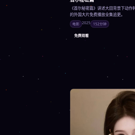
《首尔秘密篇》讲述大田背景下动作韩
的外国大片免费播放全集追更。
2025
电影
152分钟
免费观看