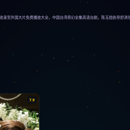
月22日收录至外国大片免费播放大全，中国台湾奇幻全集高清台剧，陈玉勋执导舒淇
7.9