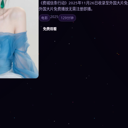
《费城信条行动》2025年11月26日收录至外国大
外国大片免费播放无需注册即播。
2025
电影
129分钟
免费观看