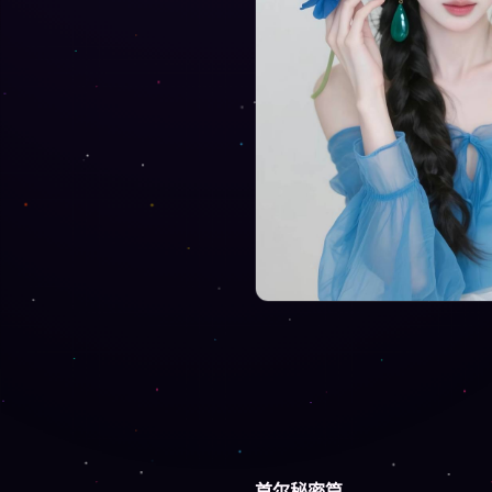
首尔秘密篇