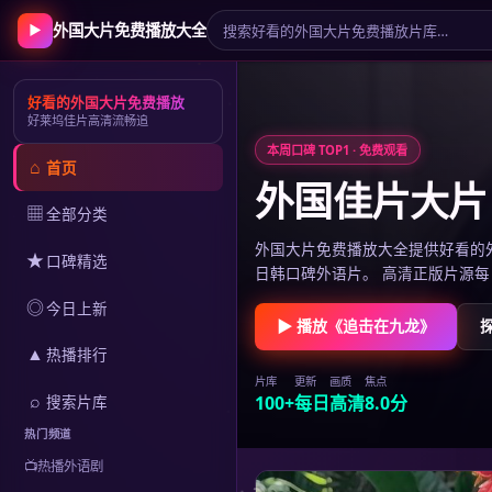
搜索影视
外国大片免费播放大全
▶
外国大片免费播
好看的外国大片免费播放
好莱坞佳片高清流畅追
本周口碑 TOP1 · 免费观看
⌂
首页
外国佳片大片
▦
全部分类
外国大片免费播放大全
提供
好看的
★
口碑精选
日韩口碑外语片。 高清正版片源
◎
今日上新
▶ 播放《
追击在九龙
》
▲
热播排行
片库
更新
画质
焦点
⌕
搜索片库
100+
每日
高清
8.0
分
热门频道
📺
热播外语剧